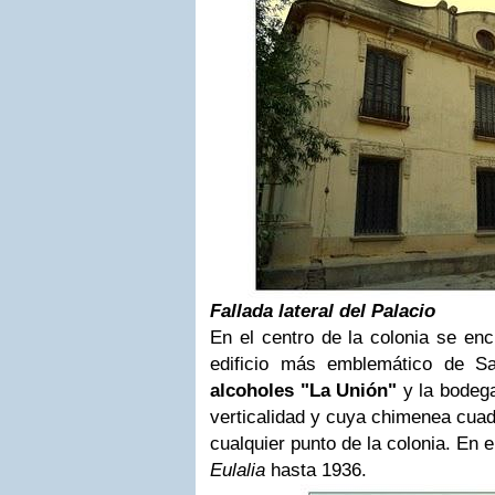
Fallada lateral del Palacio
En el centro de la colonia se enc
edificio más emblemático de Sa
alcoholes "La Unión"
y la bodega
verticalidad y cuya chimenea cua
cualquier punto de la colonia. En e
Eulalia
hasta 1936.