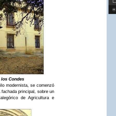
e los Condes
tilo modernista, se comenzó
 fachada principal, sobre un
 alegórico de Agricultura e