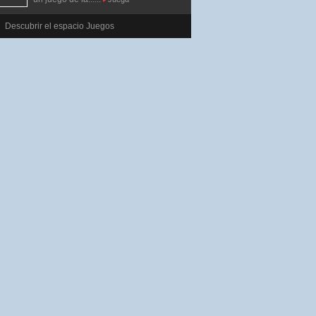
Descubrir el espacio Juegos