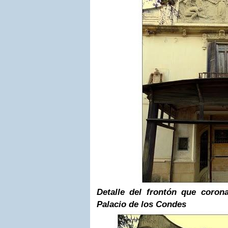
Detalle del frontón que coron
Palacio de los Condes