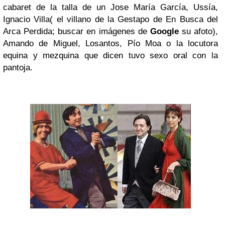
cabaret de la talla de un Jose María García, Ussía,
Ignacio Villa( el villano de la Gestapo de En Busca del
Arca Perdida; buscar en imágenes de
Google
su afoto),
Amando de Miguel, Losantos, Pío Moa o la locutora
equina y mezquina que dicen tuvo sexo oral con la
pantoja.