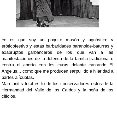
Yo es que soy un poquito masón y agnóstico y
eróticofestivo y estas barbaridades paranoide-baturras y
exabruptos garbanceros de los que van a las
manifestaciones de la defensa de la familia tradicional o
contra el aborto con los curas delante cantando El
Ángelus... como que me producen sarpullido e hilaridad a
partes alícuotas.
Marcianitis total es lo de los conservadores estos de la
Hermandad del Valle de los Caídos y la peña de los
cilicios.