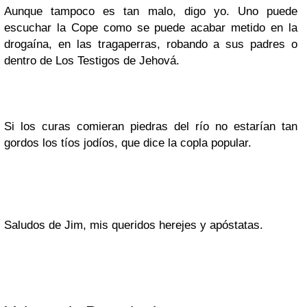
Aunque tampoco es tan malo, digo yo. Uno puede
escuchar la Cope como se puede acabar metido en la
drogaína, en las tragaperras, robando a sus padres o
dentro de Los Testigos de Jehová.
Si los curas comieran piedras del río no estarían tan
gordos los tíos jodíos, que dice la copla popular.
Saludos de Jim, mis queridos herejes y apóstatas.