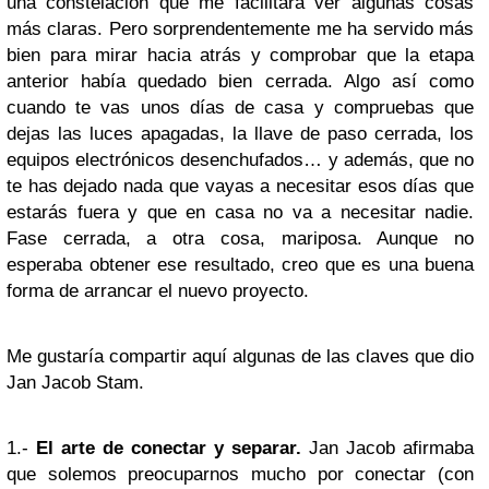
una constelación que me facilitara ver algunas cosas
más claras. Pero sorprendentemente me ha servido más
bien para mirar hacia atrás y comprobar que la etapa
anterior había quedado bien cerrada. Algo así como
cuando te vas unos días de casa y compruebas que
dejas las luces apagadas, la llave de paso cerrada, los
equipos electrónicos desenchufados… y además, que no
te has dejado nada que vayas a necesitar esos días que
estarás fuera y que en casa no va a necesitar nadie.
Fase cerrada, a otra cosa, mariposa. Aunque no
esperaba obtener ese resultado, creo que es una buena
forma de arrancar el nuevo proyecto.
Me gustaría compartir aquí algunas de las claves que dio
Jan Jacob Stam.
1.-
El arte de conectar y separar.
Jan Jacob afirmaba
que solemos preocuparnos mucho por conectar (con