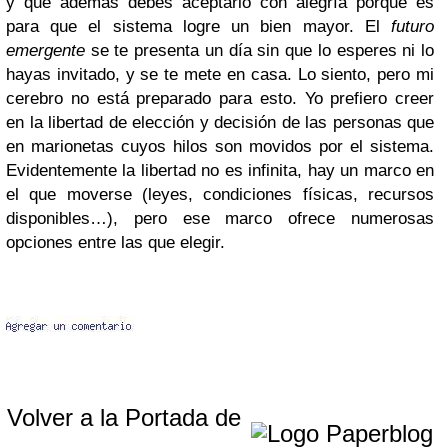
y que además debes aceptarlo con alegría porque es
para que el sistema logre un bien mayor. El
futuro
emergente
se te presenta un día sin que lo esperes ni lo
hayas invitado, y se te mete en casa. Lo siento, pero mi
cerebro no está preparado para esto. Yo prefiero creer
en la libertad de elección y decisión de las personas que
en marionetas cuyos hilos son movidos por el sistema.
Evidentemente la libertad no es infinita, hay un marco en
el que moverse (leyes, condiciones físicas, recursos
disponibles…), pero ese marco ofrece numerosas
opciones entre las que elegir.
Volver a la Portada de