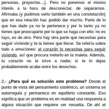
personas, proyectos…). Pero no ponemos el mismo
interés a la hora de desconectar, de separarnos.
Afirmaba (y pudimos verlo también en una constelación)
que en esa relación has podido dar mucho. Parte de lo
que has dado ya no te pertenece y por lo tanto ya no
tienes que preocuparte por lo que se haga con ello: no es
tuyo, es de otro. Pero hay otra parte que necesitas para
seguir viviendo y te la tienes que llevar. Se refería sobre
todo a emociones:
el corazón lo necesitas para seguir
viviendo
, así que procura meterlo en la maleta. Además,
tu corazón no le sirve a nadie; si te lo dejas
probablemente acabe entre los desechos.
2.-
¿Para qué es solución este problema?
Desde el
punto de vista del pensamiento sistémico, un sistema se
autorregula y permanece en equilibrio constante. Eso
significa que un problema es en realidad una respuesta a
alguna situación que requiere ser resuelta. De ahí el