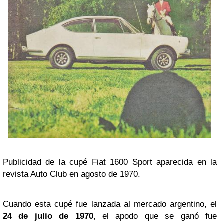
Publicidad de la cupé Fiat 1600 Sport aparecida en la
revista Auto Club en agosto de 1970.
Cuando esta cupé fue lanzada al mercado argentino, el
24 de julio de 1970
, el apodo que se ganó fue