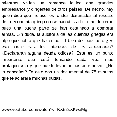
mientras vivían un romance idílico con grandes
empresarios y dirigentes de otros países. De hecho, hay
quien dice que incluso los fondos destinados al rescate
de la economía griega no se han utilizado como debieran
pues una buena parte se han destinado a
comprar
armas
. Sin duda, la auditoria de las cuentas griegas era
algo que había que hacer por el bien del país pero ¿es
eso bueno para los intereses de los acreedores?
¿Declararán alguna
deuda odiosa
? Este es un punto
importante que está tomando cada vez más
protagonismo y que puede levantar bastante polvo. ¿No
lo conocías? Te dejo con un documental de 75 minutos
que te aclarará muchas dudas.
www.youtube.com/watch?v=KX82sXKwaMg