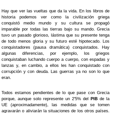
Hay que ver las vueltas que da la vida. En los libros de
historia podemos ver como la civilización griega
conquistó medio mundo y su cultura se propagó
imparable por todas las tierras bajo su mando. Grecia
tuvo un pasado glorioso, lástima que su presente tenga
de todo menos gloria y su futuro esté hipotecado. Los
conquistadores (pausa dramática) conquistados. Hay
algunas diferencias, por ejemplo, los griegos
conquistaban luchando cuerpo a cuerpo, con espadas y
lanzas y, en cambio, a ellos les han conquistado con
corrupción y con deuda. Las guerras ya no son lo que
eran.
Todos estamos pendientes de lo que pase con Grecia
porque, aunque solo represente un 2'5% del
PIB
de la
UE (aproximadamente), las medidas que se tomen
agravarán o aliviarán la situaciones de los otros países.