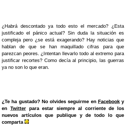
¿Habrá descontado ya todo esto el mercado? ¿Esta
justificado el pánico actual? Sin duda la situación es
compleja pero ¿se está exagerando? Hay noticias que
hablan de que se han maquillado cifras para que
parezcan peores. ¿Intentan llevarlo todo al extremo para
justificar recortes? Como decía al principio, las guerras
ya no son lo que eran.
¿Te ha gustado? No olvides seguirme en
Facebook
y
en
Twitter
para estar siempre al corriente de los
nuevos artículos que publique y de todo lo que
comparta