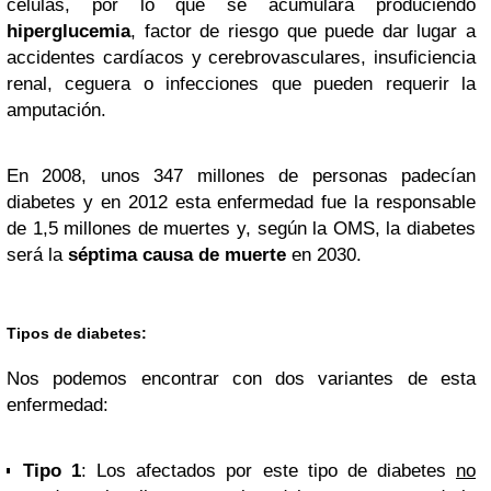
células, por lo que se acumulará produciendo
hiperglucemia
, factor de riesgo que puede dar lugar a
accidentes cardíacos y cerebrovasculares, insuficiencia
renal, ceguera o infecciones que pueden requerir la
amputación.
En 2008, unos 347 millones de personas padecían
diabetes y en 2012 esta enfermedad fue la responsable
de 1,5 millones de muertes y, según la OMS, la diabetes
será la
séptima causa de muerte
en 2030.
Tipos de diabetes:
Nos podemos encontrar con dos variantes de esta
enfermedad:
Tipo 1
: Los afectados por este tipo de diabetes
no