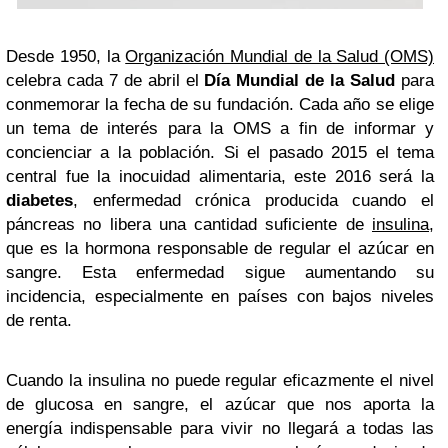
Desde 1950, la
Organización Mundial de la Salud (OMS)
celebra cada 7 de abril el
Día Mundial de la Salud
para
conmemorar la fecha de su fundación. Cada año se elige
un tema de interés para la OMS a fin de informar y
concienciar a la población. Si el pasado 2015 el tema
central fue la inocuidad alimentaria, este 2016 será la
diabetes
, enfermedad crónica producida cuando el
páncreas no libera una cantidad suficiente de
insulina
,
que es la hormona responsable de regular el azúcar en
sangre. Esta enfermedad sigue aumentando su
incidencia, especialmente en países con bajos niveles
de renta.
Cuando la insulina no puede regular eficazmente el nivel
de glucosa en sangre, el azúcar que nos aporta la
energía indispensable para vivir no llegará a todas las