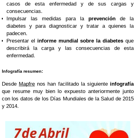
casos de esta enfermedad y de sus cargas y
consecuencias.
Impulsar las medidas para la
prevención
de la
diabetes y para diagnosticar y tratar a quienes la
padecen.
Presentar el
informe mundial sobre la diabetes
que
describirá la carga y las consecuencias de esta
enfermedad.
Infografía resumen:
Desde
Mapfre
nos han facilitado la siguiente
infografía
que resume muy bien lo expuesto anteriormente junto
con los datos de los Días Mundiales de la Salud de 2015
y 2014.