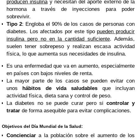
producen insulina
y necesitan del aporte externo de la
hormona a través de inyecciones para poder
sobrevivir.
Tipo 2
: Engloba el 90% de los casos de personas con
diabetes. Los afectados por este tipo
pueden producir
insulina pero no en la cantidad suficiente
. Además,
suelen tener sobrepeso y realizan escasa actividad
física, lo que aumenta sus necesidades de insulina.
Es una enfermedad que va en aumento, especialmente
en países con bajos niveles de renta.
La mayor parte de los casos se pueden evitar con
unos
hábitos de vida saludables
que incluyan
actividad física, dieta sana y control de peso.
La diabetes no se puede curar pero si
controlar y
tratar
de forma asequible para evitar complicaciones.
Objetivos del
Día Mundial de la Salud:
Concienciar
a la población sobre el aumento de los