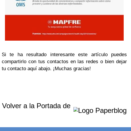
Si te ha resultado interesante este artículo puedes
compartirlo con tus contactos en las redes o bien dejar
tu contacto aquí abajo. ¡Muchas gracias!
Volver a la Portada de