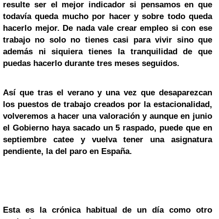
resulte ser el mejor indicador si pensamos en que
todavía queda mucho por hacer y sobre todo queda
hacerlo mejor. De nada vale crear empleo si con ese
trabajo no solo no tienes casi para vivir sino que
además ni siquiera tienes la tranquilidad de que
puedas hacerlo durante tres meses seguidos.
Así que tras el verano y una vez que desaparezcan
los puestos de trabajo creados por la estacionalidad,
volveremos a hacer una valoración y aunque en junio
el Gobierno haya sacado un 5 raspado, puede que en
septiembre catee y vuelva tener una asignatura
pendiente, la del paro en España.
Esta es la crónica habitual de un día como otro