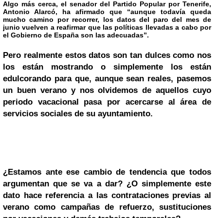
Algo más cerca, el senador del Partido Popular por Tenerife,
Antonio Alarcó, ha afirmado que “aunque todavía queda
mucho camino por recorrer, los datos del paro del mes de
junio vuelven a reafirmar que las políticas llevadas a cabo por
el Gobierno de España son las adecuadas”.
Pero realmente estos datos son tan dulces como nos
los están mostrando o simplemente los están
edulcorando para que, aunque sean reales, pasemos
un buen verano y nos olvidemos de aquellos cuyo
periodo vacacional pasa por acercarse al área de
servicios sociales de su ayuntamiento.
¿Estamos ante ese cambio de tendencia que todos
argumentan que se va a dar? ¿O simplemente este
dato hace referencia a las contrataciones previas al
verano como campañas de refuerzo, sustituciones