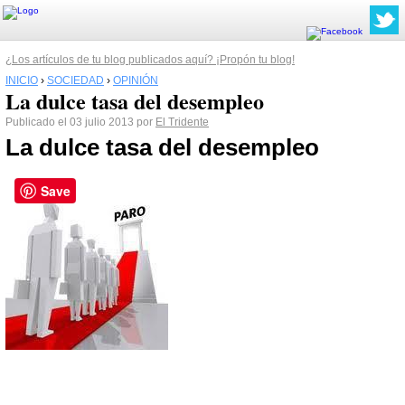
¿Los artículos de tu blog publicados aquí? ¡Propón tu blog!
INICIO
›
SOCIEDAD
›
OPINIÓN
La dulce tasa del desempleo
Publicado el 03 julio 2013 por
El Tridente
La dulce tasa del desempleo
Save