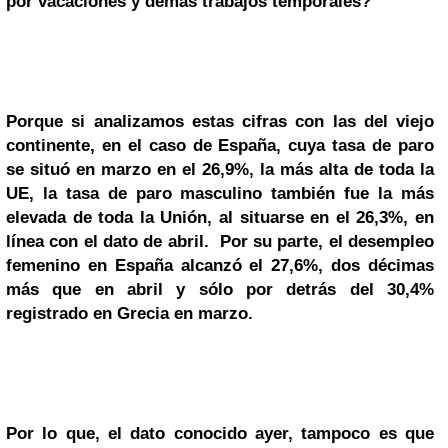
por vacaciones y demás trabajos temporales?
Porque si analizamos estas cifras con las del viejo
continente, en el caso de España, cuya tasa de paro
se situó en marzo en el 26,9%, la más alta de toda la
UE, la tasa de paro masculino también fue la más
elevada de toda la Unión, al situarse en el 26,3%, en
línea con el dato de abril. Por su parte, el desempleo
femenino en España alcanzó el 27,6%, dos décimas
más que en abril y sólo por detrás del 30,4%
registrado en Grecia en marzo.
Por lo que, el dato conocido ayer, tampoco es que