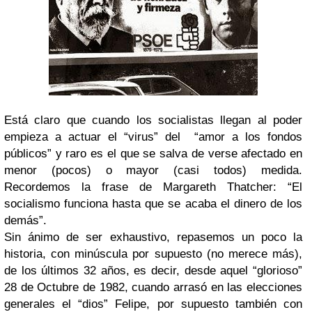
Está claro que cuando los socialistas llegan al poder
empieza a actuar el “virus” del “amor a los fondos
públicos” y raro es el que se salva de verse afectado en
menor (pocos) o mayor (casi todos) medida.
Recordemos la frase de Margareth Thatcher: “El
socialismo funciona hasta que se acaba el dinero de los
demás”.
Sin ánimo de ser exhaustivo, repasemos un poco la
historia, con minúscula por supuesto (no merece más),
de los últimos 32 años, es decir, desde aquel “glorioso”
28 de Octubre de 1982, cuando arrasó en las elecciones
generales el “dios” Felipe, por supuesto también con