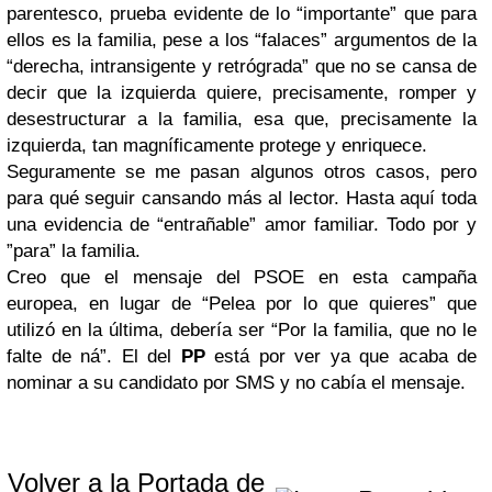
parentesco, prueba evidente de lo “importante” que para
ellos es la familia, pese a los “falaces” argumentos de la
“derecha, intransigente y retrógrada” que no se cansa de
decir que la izquierda quiere, precisamente, romper y
desestructurar a la familia, esa que, precisamente la
izquierda, tan magníficamente protege y enriquece.
Seguramente se me pasan algunos otros casos, pero
para qué seguir cansando más al lector. Hasta aquí toda
una evidencia de “entrañable” amor familiar. Todo por y
”para” la familia.
Creo que el mensaje del PSOE en esta campaña
europea, en lugar de “Pelea por lo que quieres” que
utilizó en la última, debería ser “Por la familia, que no le
falte de ná”. El del
PP
está por ver ya que acaba de
nominar a su candidato por SMS y no cabía el mensaje.
Volver a la Portada de