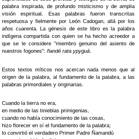
palabra inspirada, de profundo misticismo y de amplia
visión espiritual. Esas palabras fueron transcritas
respetuosa y fielmente por León Cadogan, allá por los
años cuarenta. La génesis de este libro es la palabra
indígena compartida con quien se ha hecho acreedor a
que se le considere "miembro genuino del asiento de
nuestros fogones":
ñandé rata ypyguá
.
Estos textos míticos nos acercan nada menos que al
origen de la palabra, al fundamento de la palabra, a las
palabras primordiales y originarias.
Cuando la tierra no era,
en medio de las tinieblas primigenias,
cuando no había conocimiento de las cosas,
hizo florecer en sí el fundamento de la palabra;
lo convirtió el verdadero Primer Padre Ñamandú