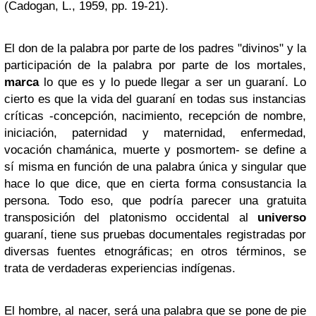
(Cadogan, L., 1959, pp. 19-21).
El don de la palabra por parte de los padres "divinos" y la
participación de la palabra por parte de los mortales,
marca
lo que es y lo puede llegar a ser un guaraní. Lo
cierto es que la vida del guaraní en todas sus instancias
críticas -concepción, nacimiento, recepción de nombre,
iniciación, paternidad y maternidad, enfermedad,
vocación chamánica, muerte y posmortem- se define a
sí misma en función de una palabra única y singular que
hace lo que dice, que en cierta forma consustancia la
persona. Todo eso, que podría parecer una gratuita
transposición del platonismo occidental al
universo
guaraní, tiene sus pruebas documentales registradas por
diversas fuentes etnográficas; en otros términos, se
trata de verdaderas experiencias indígenas.
El hombre, al nacer, será una palabra que se pone de pie