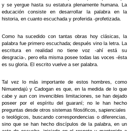
y se yergue hasta su estatura plenamente humana. La
educación consiste en desarrollar la palabra en la
historia, en cuanto escuchada y proferida -profetizada.
Como ha sucedido con tantas obras hoy clásicas, la
palabra fue primero escuchada; después vino la letra. La
escritura en realidad no tiene voz -ahí está su
desgracia-, pero ella misma posee todas las voces -ésta
es su gloria. El escrito vuelve a ser palabra.
Tal vez lo más importante de estos hombres, como
Nimuendajú y Cadogan es que, en la medida de lo que
cabe y aun con invencibles limitaciones, se han dejado
poseer por el espíritu del guaraní; no le han hecho
preguntas desde otros sistemas filosóficos, sapienciales
o teológicos, buscando correspondencias o diferencias,
sino que se han hecho discípulos de la palabra, en un