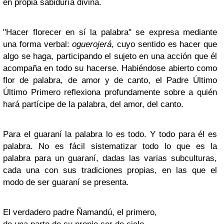
en propia sabiduría divina.
"Hacer florecer en sí la palabra" se expresa mediante
una forma verbal:
oguerojerá
, cuyo sentido es hacer que
algo se haga, participando el sujeto en una acción que él
acompaña en todo su hacerse. Habiéndose abierto como
flor de palabra, de amor y de canto, el Padre Último
Último Primero reflexiona profundamente sobre a quién
hará partícipe de la palabra, del amor, del canto.
Para el guaraní la palabra lo es todo. Y todo para él es
palabra. No es fácil sistematizar todo lo que es la
palabra para un guaraní, dadas las varias subculturas,
cada una con sus tradiciones propias, en las que el
modo de ser guaraní se presenta.
El verdadero padre Ñamandú, el primero,