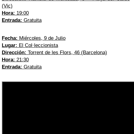
(Vic)
Hora:
19:00
Entrada:
Gratuita
Fecha:
Miércoles, 9 de Julio
Lugar:
El Col·leccionista
Dirección:
Torrent de les Flors, 46 (Barcelona)
Hora:
21:30
Entrada:
Gratuita