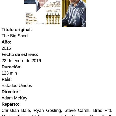
Título original:
The Big Short
Año:
2015
Fecha de estreno:
22 de enero de 2016
Duración:
123 min
País:
Estados Unidos
Director:
Adam McKay
Reparto:
Christian Bale, Ryan Gosling, Steve Carell, Brad Pitt,