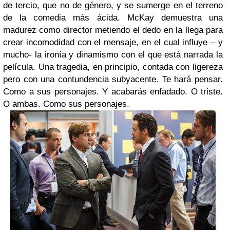
de tercio, que no de género, y se sumerge en el terreno
de la comedia más ácida. McKay demuestra una
madurez como director metiendo el dedo en la llega para
crear incomodidad con el mensaje, en el cual influye – y
mucho- la ironía y dinamismo con el que está narrada la
película. Una tragedia, en principio, contada con ligereza
pero con una contundencia subyacente. Te hará pensar.
Como a sus personajes. Y acabarás enfadado. O triste.
O ambas. Como sus personajes.