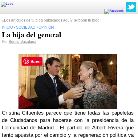
¿Los artículos de tu blog publicados aquí? ¡Propón tu blog!
INICIO
›
SOCIEDAD
›
OPINIÓN
La hija del general
Por
Benito Sacaluga
Save
Cristina Cifuentes parece que tiene todas las papeletas
de Ciudadanos para hacerse con la presidencia de la
Comunidad de Madrid. El partido de Albert Rivera que
tanto apuesta por el cambio y la regeneración política va