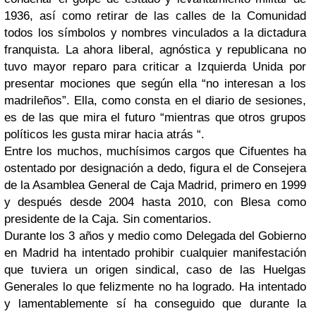
1936, así como retirar de las calles de la Comunidad
todos los símbolos y nombres vinculados a la dictadura
franquista. La ahora liberal, agnóstica y republicana no
tuvo mayor reparo para criticar a Izquierda Unida por
presentar mociones que según ella “no interesan a los
madrileños”. Ella, como consta en el diario de sesiones,
es de las que mira el futuro “mientras que otros grupos
políticos les gusta mirar hacia atrás “.
Entre los muchos, muchísimos cargos que Cifuentes ha
ostentado por designación a dedo, figura el de Consejera
de la Asamblea General de Caja Madrid, primero en 1999
y después desde 2004 hasta 2010, con Blesa como
presidente de la Caja. Sin comentarios.
Durante los 3 años y medio como Delegada del Gobierno
en Madrid ha intentado prohibir cualquier manifestación
que tuviera un origen sindical, caso de las Huelgas
Generales lo que felizmente no ha logrado. Ha intentado
y lamentablemente sí ha conseguido que durante la