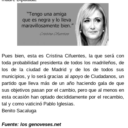
Pues bien, esta es Cristina Cifuentes, la que será con
toda probabilidad presidenta de todos los madrileños, de
los de la ciudad de Madrid y de los de todos sus
municipios, y lo será gracias al apoyo de Ciudadanos, un
partido que lleva más de un año haciendo gala de que
sus objetivos pasan por el cambio, pero que al menos en
esta ocasión han optado decididamente por el recambio,
tal y como vaticinó Pablo Iglesias.
Benito Sacaluga
Fuente: los genoveses.net