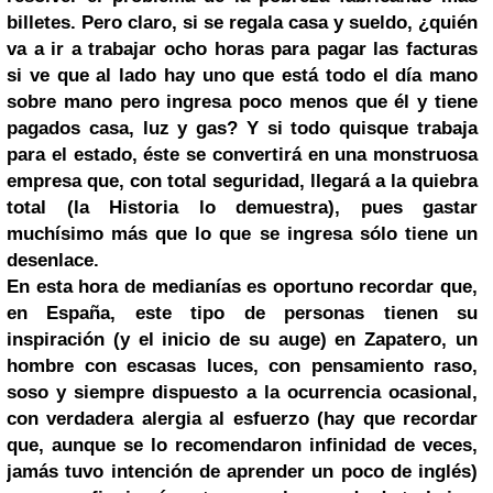
billetes. Pero claro, si se regala casa y sueldo, ¿quién
va a ir a trabajar ocho horas para pagar las facturas
si ve que al lado hay uno que está todo el día mano
sobre mano pero ingresa poco menos que él y tiene
pagados casa, luz y gas? Y si todo quisque trabaja
para el estado, éste se convertirá en una monstruosa
empresa que, con total seguridad, llegará a la quiebra
total (la Historia lo demuestra), pues gastar
muchísimo más que lo que se ingresa sólo tiene un
desenlace.
En esta hora de medianías es oportuno recordar que,
en España, este tipo de personas tienen su
inspiración (y el inicio de su auge) en Zapatero, un
hombre con escasas luces, con pensamiento raso,
soso y siempre dispuesto a la ocurrencia ocasional,
con verdadera alergia al esfuerzo (hay que recordar
que, aunque se lo recomendaron infinidad de veces,
jamás tuvo intención de aprender un poco de inglés)