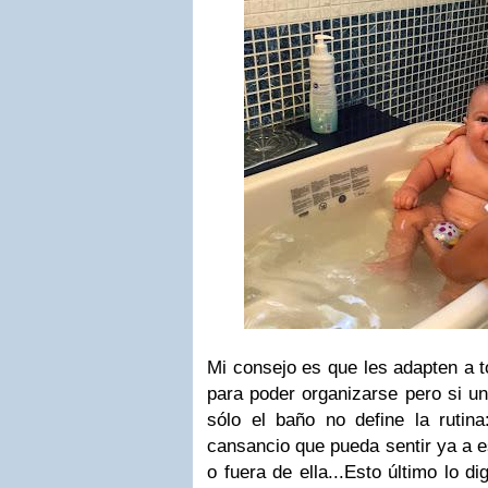
Mi consejo es que les adapten a t
para poder organizarse pero si un
sólo el baño no define la rutina
cansancio que pueda sentir ya a e
o fuera de ella...Esto último lo d