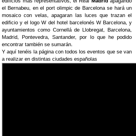
edificios más representativos, el Real
Madrid
apagando
el Bernabeu, en el port olimpic de Barcelona se hará un
mosaico con velas, apagaran las luces que trazan el
edificio y el logo W del hotel barcelonés W Barcelona, y
ayuntamientos como Cornellá de Llobregat, Barcelona,
Madrid, Pontevedra, Santander, por lo que he podido
encontrar también se sumarán.
Y aquí tenéis la página con todos los eventos que se van
a realizar en distintas ciudades españolas