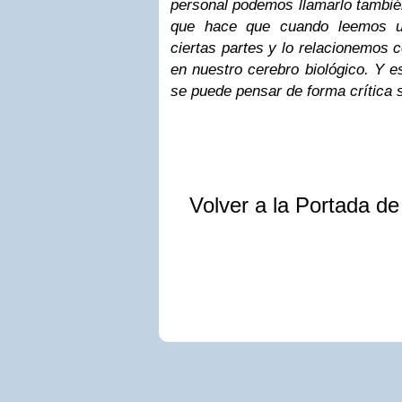
personal podemos llamarlo tambié
que hace que cuando leemos u
ciertas partes y lo relacionemos 
en nuestro cerebro biológico. Y es
se puede pensar de forma crítica s
Volver a la Portada d