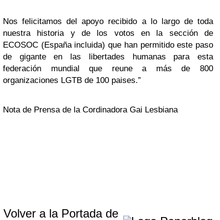
Nos felicitamos del apoyo recibido a lo largo de toda
nuestra historia y de los votos en la sección de
ECOSOC (España incluida) que han permitido este paso
de gigante en las libertades humanas para esta
federación mundial que reune a más de 800
organizaciones LGTB de 100 paises.”
Nota de Prensa de la Cordinadora Gai Lesbiana
Volver a la Portada de