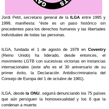
Jordi Petit, secretario general de la
ILGA
entre 1995 y
1999, manifiesta: “éste es un paso histórico sin
precedentes para los derechos humanos y las libertades
individuales de todas las personas.
ILGA, fundada el 1 de agosto de 1978 en
Coventry
(Reino Unido) ha liderado, desde entonces, el
movimiento LGTB con sucesivas victorias en instancias
internacionales (este año es el 30 aniversario de su
primer éxito, la Declaración Antidiscriminatoria del
Consejo de Europa del 1 de octubre de 1981).
ILGA, desde
la ONU
, seguirá denunciando los 75 países
que aún persiguen la homosexualidad y los 6 que la
condenan a muerte.