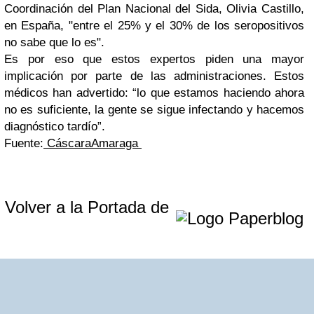
Coordinación del Plan Nacional del Sida, Olivia Castillo,
en España, "entre el 25% y el 30% de los seropositivos
no sabe que lo es".
Es por eso que estos expertos piden una mayor
implicación por parte de las administraciones. Estos
médicos han advertido: “lo que estamos haciendo ahora
no es suficiente, la gente se sigue infectando y hacemos
diagnóstico tardío”.
Fuente:
CáscaraAmaraga
Volver a la Portada de