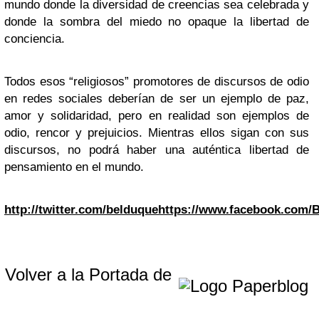
mundo donde la diversidad de creencias sea celebrada y
donde la sombra del miedo no opaque la libertad de
conciencia.
Todos esos “religiosos” promotores de discursos de odio
en redes sociales deberían de ser un ejemplo de paz,
amor y solidaridad, pero en realidad son ejemplos de
odio, rencor y prejuicios. Mientras ellos sigan con sus
discursos, no podrá haber una auténtica libertad de
pensamiento en el mundo.
http://twitter.com/belduque
https://www.facebook.com/B
Volver a la Portada de