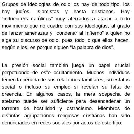
Grupos de ideologías de odio los hay de todo tipo, los
hay judíos, islamistas y hasta cristianos. Hay
“influencers católicos” muy aferrados a atacar a todo
movimiento que no cuadre con sus ideologías, al grado
de lanzar amenazas y “condenar al Infierno” a quien no
siga su discurso de odio, pues todo lo que ellos hacen,
según ellos, es porque siguen “la palabra de dios”.
La presión social también juega un papel crucial
perpetuando de este ocultamiento. Muchos individuos
temen la pérdida de sus relaciones familiares, su estatus
social o incluso su empleo si revelan su falta de
creencia. En algunos casos, la mera sospecha de
ateísmo puede ser suficiente para desencadenar un
torrente de hostilidad y ostracismo. Miembros de
distintas agrupaciones religiosas cristianas han sido
denunciados en redes sociales por actos de este tipo.