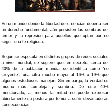
En un mundo donde la libertad de creencias debería ser
un derecho fundamental, aún persisten las sombras del
temor y la represión para aquellos que optan por no
seguir una fe religiosa.
Según se especula en distintos grupos de redes sociales
a nivel mundial, se sugiere que, en secreto, cerca del
40% de la población mundial se identifica como "no
creyente", una cifra mucho mayor al 16% o 19% que
algunos estudiosos manejan. Sin embargo, la verdad es
mucho más compleja y sombría. De este 40%
mencionado, al menos la mitad no puede expresar
abiertamente su postura por temor a sufrir devastadoras
consecuencias.