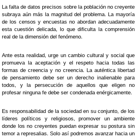
La falta de datos precisos sobre la población no creyente
subraya aún más la magnitud del problema. La mayoría
de los censos y encuestas no abordan adecuadamente
esta cuestión delicada, lo que dificulta la comprensión
real de la dimensión del fenómeno.
Ante esta realidad, urge un cambio cultural y social que
promueva la aceptación y el respeto hacia todas las
formas de creencia y no creencia. La auténtica libertad
de pensamiento debe ser un derecho inalienable para
todos, y la persecución de aquellos que eligen no
profesar ninguna fe debe ser condenada enérgicamente.
Es responsabilidad de la sociedad en su conjunto, de los
líderes políticos y religiosos, promover un ambiente
donde los no creyentes puedan expresar su postura sin
temor a represalias. Solo así podremos avanzar hacia un