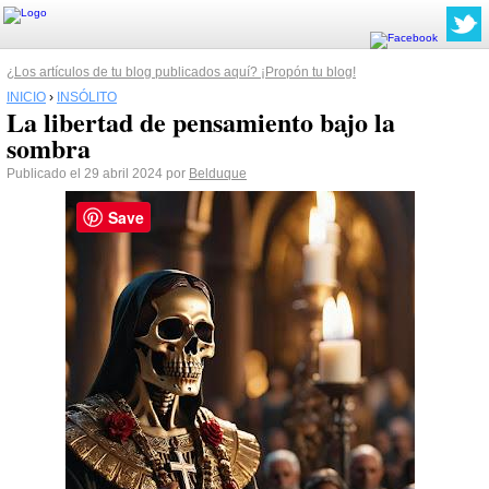
¿Los artículos de tu blog publicados aquí? ¡Propón tu blog!
INICIO
›
INSÓLITO
La libertad de pensamiento bajo la
sombra
Publicado el 29 abril 2024 por
Belduque
Save