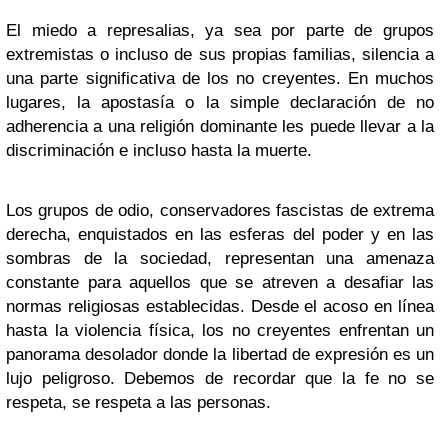
El miedo a represalias, ya sea por parte de grupos
extremistas o incluso de sus propias familias, silencia a
una parte significativa de los no creyentes. En muchos
lugares, la apostasía o la simple declaración de no
adherencia a una religión dominante les puede llevar a la
discriminación e incluso hasta la muerte.
Los grupos de odio, conservadores fascistas de extrema
derecha, enquistados en las esferas del poder y en las
sombras de la sociedad, representan una amenaza
constante para aquellos que se atreven a desafiar las
normas religiosas establecidas. Desde el acoso en línea
hasta la violencia física, los no creyentes enfrentan un
panorama desolador donde la libertad de expresión es un
lujo peligroso. Debemos de recordar que la fe no se
respeta, se respeta a las personas.