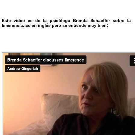
Este video es de la psicóloga Brenda Schaeffer sobre la
limerencia. Es en inglés pero se entiende muy bien: