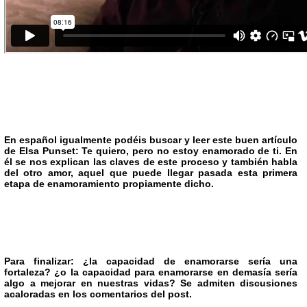
En español igualmente podéis buscar y leer este buen artículo
de Elsa Punset:
Te quiero, pero no estoy enamorado de ti
. En
él se nos explican las claves de este proceso y también habla
del otro amor, aquel que puede llegar pasada esta primera
etapa de enamoramiento propiamente dicho.
Para finalizar: ¿la capacidad de enamorarse sería una
fortaleza? ¿o la capacidad para enamorarse en demasía sería
algo a mejorar en nuestras vidas? Se admiten discusiones
acaloradas en los comentarios del post.