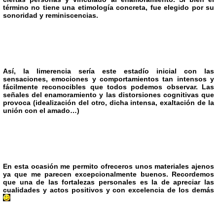
término no tiene una etimología concreta, fue elegido por su
sonoridad y reminiscencias.
Así, la limerencia sería este estadío inicial con las
sensaciones, emociones y comportamientos tan intensos y
fácilmente reconocibles que todos podemos observar. Las
señales del enamoramiento
y las distorsiones cognitivas que
provoca (idealización del otro, dicha intensa, exaltación de la
unión con el amado…)
En esta ocasión me permito ofreceros unos materiales ajenos
ya que me parecen excepcionalmente buenos. Recordemos
que una de las fortalezas personales es la de apreciar las
cualidades y actos positivos y con excelencia de los demás