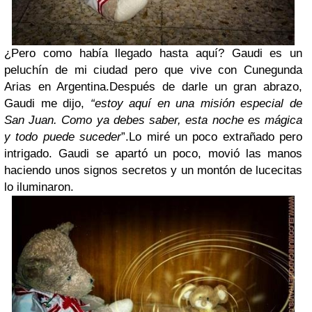
¿Pero como había llegado hasta aquí? Gaudi es un
peluchín de mi ciudad pero que vive con Cunegunda
Arias en Argentina.Después de darle un gran abrazo,
Gaudi me dijo,
“estoy aquí en una misión especial de
San Juan. Como ya debes saber, esta noche es mágica
y todo puede suceder
”.Lo miré un poco extrañado pero
intrigado. Gaudi se apartó un poco, movió las manos
haciendo unos signos secretos y un montón de lucecitas
lo iluminaron.