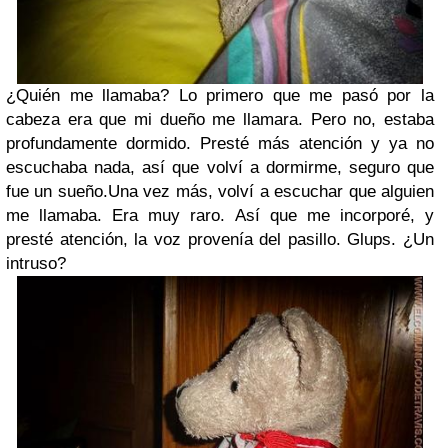
¿Quién me llamaba? Lo primero que me pasó por la
cabeza era que mi dueño me llamara. Pero no, estaba
profundamente dormido. Presté más atención y ya no
escuchaba nada, así que volví a dormirme, seguro que
fue un sueño.Una vez más, volví a escuchar que alguien
me llamaba. Era muy raro. Así que me incorporé, y
presté atención, la voz provenía del pasillo. Glups. ¿Un
intruso?