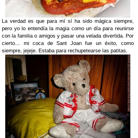
La verdad es que para mí sí ha sido mágica siempre,
pero yo lo entendía la magia como un día para reunirse
con la familia o amigos y pasar una velada divertida. Por
cierto… mi coca de Sant Joan fue un éxito, como
siempre, jejeje. Estaba para rechupetearse las patitas.