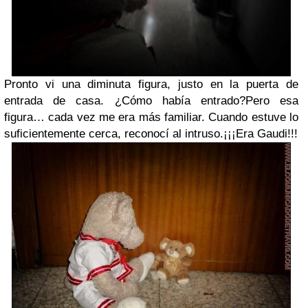
Pronto vi una diminuta figura, justo en la puerta de
entrada de casa. ¿Cómo había entrado?Pero esa
figura… cada vez me era más familiar. Cuando estuve lo
suficientemente cerca, reconocí al intruso.¡¡¡Era Gaudi!!!