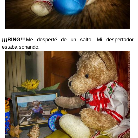
¡¡¡RING!!!
Me desperté de un salto. Mi despertador
estaba sonando.