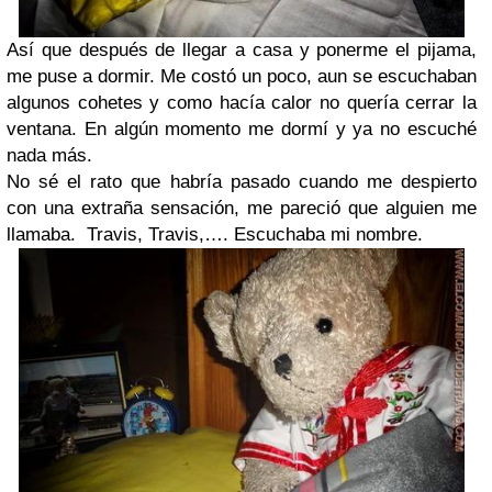
Así que después de llegar a casa y ponerme el pijama,
me puse a dormir. Me costó un poco, aun se escuchaban
algunos cohetes y como hacía calor no quería cerrar la
ventana. En algún momento me dormí y ya no escuché
nada más.
No sé el rato que habría pasado cuando me despierto
con una extraña sensación, me pareció que alguien me
llamaba. Travis, Travis,…. Escuchaba mi nombre.