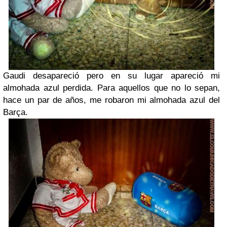
Gaudi desapareció pero en su lugar apareció mi
almohada azul perdida. Para aquellos que no lo sepan,
hace un par de años, me robaron mi almohada azul del
Barça.