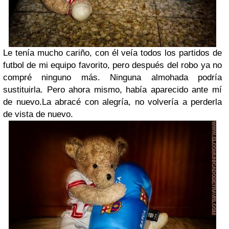
Le tenía mucho cariño, con él veía todos los partidos de
futbol de mi equipo favorito, pero después del robo ya no
compré ninguno más. Ninguna almohada podría
sustituirla. Pero ahora mismo, había aparecido ante mí
de nuevo.La abracé con alegría, no volvería a perderla
de vista de nuevo.