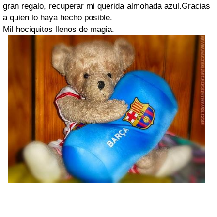
gran regalo, recuperar mi querida almohada azul.Gracias
a quien lo haya hecho posible.
Mil hociquitos llenos de magia.