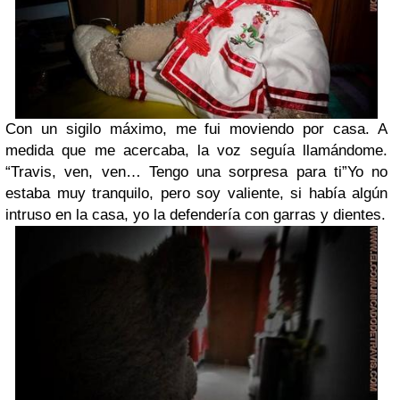
Con un sigilo máximo, me fui moviendo por casa. A
medida que me acercaba, la voz seguía llamándome.
“Travis, ven, ven… Tengo una sorpresa para ti”Yo no
estaba muy tranquilo, pero soy valiente, si había algún
intruso en la casa, yo la defendería con garras y dientes.