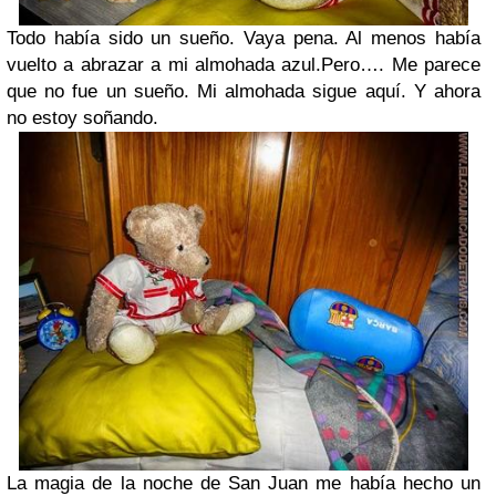
Todo había sido un sueño. Vaya pena. Al menos había
vuelto a abrazar a mi almohada azul.Pero…. Me parece
que no fue un sueño. Mi almohada sigue aquí. Y ahora
no estoy soñando.
La magia de la noche de San Juan me había hecho un