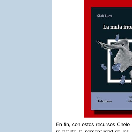
En fin, con estos recursos Chelo
relevante la personalidad de los 