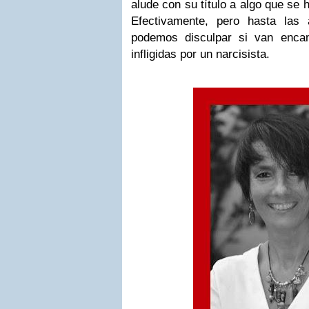
alude con su título a algo que se h
Efectivamente, pero hasta las
podemos disculpar si van enca
infligidas por un narcisista.