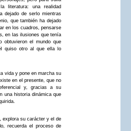
a literatura: una realidad
a dejado de serlo mientras
nio, que también ha dejado
ar en los cuadros, pensarse
, en las ilusiones que tenía
do obtuvieron el mundo que
 quiso otro al que ella lo
tra vida y pone en marcha su
xiste en el presente, que no
ferencial y, gracias a su
en una historia dinámica que
uirida.
 explora su carácter y el de
do, recuerda el proceso de