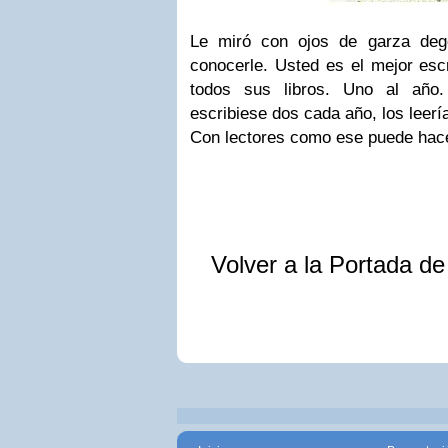
Le miró con ojos de garza dego
conocerle. Usted es el mejor esc
todos sus libros. Uno al año
escribiese dos cada año, los leer
Con lectores como ese puede hace
Volver a la Portada d