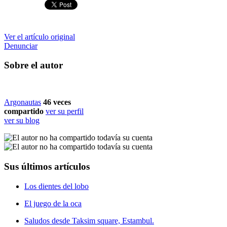
Ver el artículo original
Denunciar
Sobre el autor
Argonautas
46
veces
compartido
ver su perfil
ver su blog
Sus últimos artículos
Los dientes del lobo
El juego de la oca
Saludos desde Taksim square, Estambul.