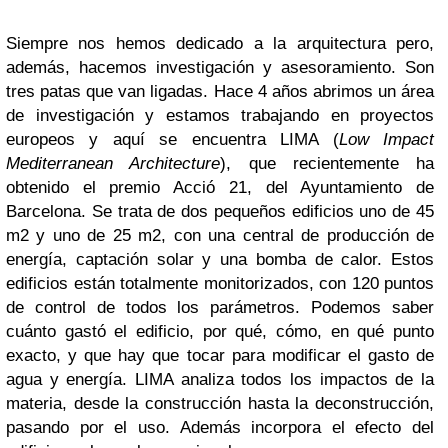
Siempre nos hemos dedicado a la arquitectura pero,
además, hacemos investigación y asesoramiento. Son
tres patas que van ligadas. Hace 4 años abrimos un área
de investigación y estamos trabajando en proyectos
europeos y aquí se encuentra LIMA (
Low Impact
Mediterranean Architecture
), que recientemente ha
obtenido el premio Acció 21, del Ayuntamiento de
Barcelona. Se trata de dos pequeños edificios uno de 45
m2 y uno de 25 m2, con una central de producción de
energía, captación solar y una bomba de calor. Estos
edificios están totalmente monitorizados, con 120 puntos
de control de todos los parámetros. Podemos saber
cuánto gastó el edificio, por qué, cómo, en qué punto
exacto, y que hay que tocar para modificar el gasto de
agua y energía. LIMA analiza todos los impactos de la
materia, desde la construcción hasta la deconstrucción,
pasando por el uso. Además incorpora el efecto del