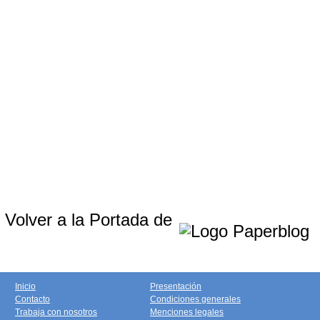
Volver a la Portada de
Inicio
Presentación
Contacto
Condiciones generales
Trabaja con nosotros
Menciones legales