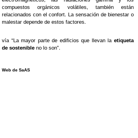
compuestos orgánicos volátiles, también están
relacionados con el confort. La sensación de bienestar o
malestar depende de estos factores.
vía “La mayor parte de edificios que llevan la
etiqueta
de sostenible
no lo son”.
Web de SaAS