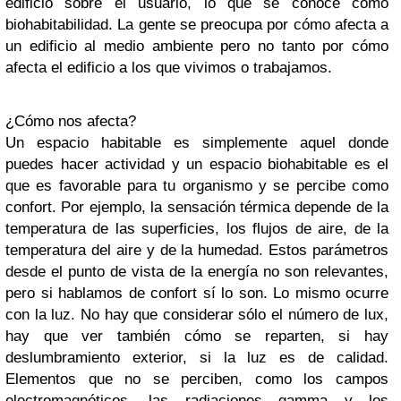
edificio sobre el usuario, lo que se conoce como
biohabitabilidad. La gente se preocupa por cómo afecta a
un edificio al medio ambiente pero no tanto por cómo
afecta el edificio a los que vivimos o trabajamos.
¿Cómo nos afecta?
Un espacio habitable es simplemente aquel donde
puedes hacer actividad y un espacio biohabitable es el
que es favorable para tu organismo y se percibe como
confort. Por ejemplo, la sensación térmica depende de la
temperatura de las superficies, los flujos de aire, de la
temperatura del aire y de la humedad. Estos parámetros
desde el punto de vista de la energía no son relevantes,
pero si hablamos de confort sí lo son. Lo mismo ocurre
con la luz. No hay que considerar sólo el número de lux,
hay que ver también cómo se reparten, si hay
deslumbramiento exterior, si la luz es de calidad.
Elementos que no se perciben, como los campos
electromagnéticos, las radiaciones gamma y los