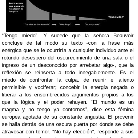
“Tengo miedo”. Y sucede que la señora Beauvoir
concluye de tal modo su texto -con la frase más
enérgica que se le ocurriría a cualquier individuo ante el
rotundo desespero del oscurecimiento de una sala o el
ingreso de un desconocido por arrebatar algo-, que la
reflexión se reinserta a todo innegablemente. Es el
miedo de confrontar la culpa, de reunir el aliento
permisible y vociferar; concebir la energía negada o
liberar a los ensombrecidos argumentos propios a los
que la lógica y el poder rehuyen. “El mundo es un
magma y no tengo ya contornos”, dice esta fémina
europea agotada de su constante angustia. El provenir
se halla detrás de una oscura puerta por donde se debe
atravesar con temor. “No hay elección”, responde a sus