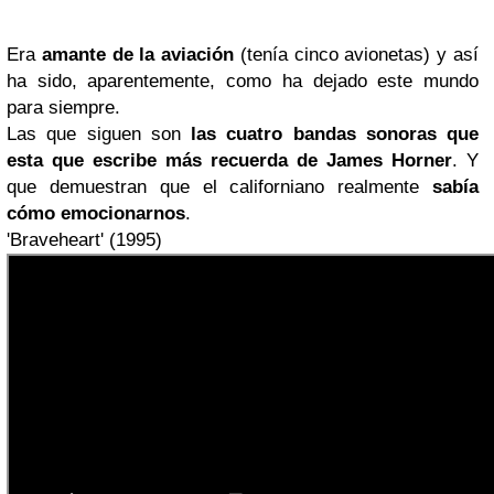
Era
amante de la aviación
(tenía cinco avionetas) y así
ha sido, aparentemente, como ha dejado este mundo
para siempre.
Las que siguen son
las cuatro bandas sonoras que
esta que escribe más recuerda de James Horner
. Y
que demuestran que el californiano realmente
sabía
cómo emocionarnos
.
'Braveheart' (1995)