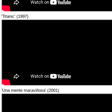
'Titanic' (1997)
'Una mente maravillosa' (2001)