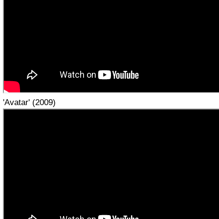
'Avatar' (2009)