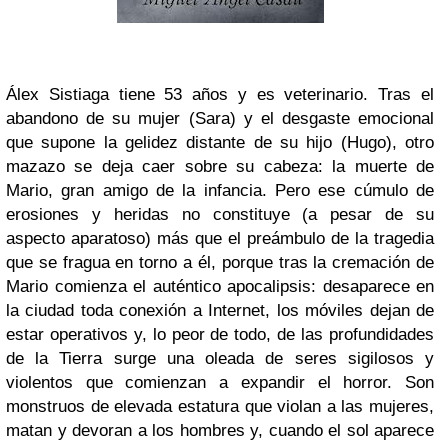
Álex Sistiaga tiene 53 años y es veterinario. Tras el
abandono de su mujer (Sara) y el desgaste emocional
que supone la gelidez distante de su hijo (Hugo), otro
mazazo se deja caer sobre su cabeza: la muerte de
Mario, gran amigo de la infancia. Pero ese cúmulo de
erosiones y heridas no constituye (a pesar de su
aspecto aparatoso) más que el preámbulo de la tragedia
que se fragua en torno a él, porque tras la cremación de
Mario comienza el auténtico apocalipsis: desaparece en
la ciudad toda conexión a Internet, los móviles dejan de
estar operativos y, lo peor de todo, de las profundidades
de la Tierra surge una oleada de seres sigilosos y
violentos que comienzan a expandir el horror. Son
monstruos de elevada estatura que violan a las mujeres,
matan y devoran a los hombres y, cuando el sol aparece