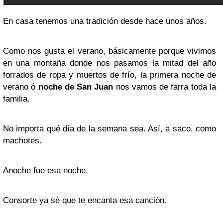
En casa tenemos una tradición desde hace unos años.
Como nos gusta el verano, básicamente porque vivimos
en una montaña donde nos pasamos la mitad del año
forrados de ropa y muertos de frío, la primera noche de
verano ó
noche de San Juan
nos vamos de farra toda la
familia.
No importa qué día de la semana sea. Así, a saco, como
machotes.
Anoche fue esa noche.
Consorte ya sé que te encanta esa canción.