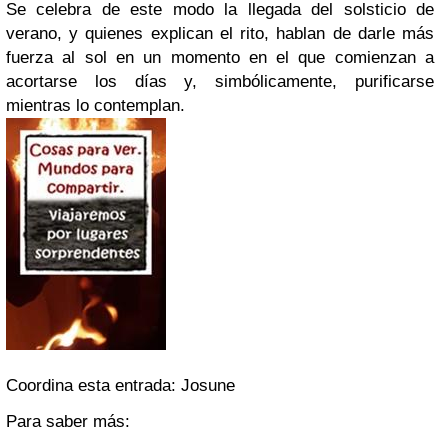
Se celebra de este modo la llegada del solsticio de
verano, y quienes explican el rito, hablan de darle más
fuerza al sol en un momento en el que comienzan a
acortarse los días y, simbólicamente, purificarse
mientras lo contemplan.
Coordina esta entrada: Josune
Para saber más: