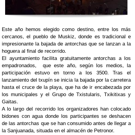
Este año hemos elegido como destino, entre los más
cercanos, el pueblo de Muskiz, donde es tradicional e
impresionante la bajada de antorchas que se lanzan a la
hoguera al final de recorrido.
El ayuntamiento facilita gratuitamente antorchas a los
empadronados, que este año, según los medios, la
participación estuvo en torno a los 3500. Tras el
lanzamiento del txupín se inicia la bajada por la carretera
hasta el cruce de la playa, que ha de ir encabezada por
los municipales y el Grupo de Txistularis, Txikitixas y
Gaitas.
A lo largo del recorrido los organizadores han colocado
bidones con agua donde los participantes se deshacen
de las antorchas que se han consumido antes de llegar a
la Sanjuanada, situada en el almacén de Petronor.