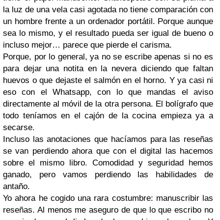
la luz de una vela casi agotada no tiene comparación con
un hombre frente a un ordenador portátil. Porque aunque
sea lo mismo, y el resultado pueda ser igual de bueno o
incluso mejor… parece que pierde el carisma.
Porque, por lo general, ya no se escribe apenas si no es
para dejar una notita en la nevera diciendo que faltan
huevos o que dejaste el salmón en el horno. Y ya casi ni
eso con el Whatsapp, con lo que mandas el aviso
directamente al móvil de la otra persona. El bolígrafo que
todo teníamos en el cajón de la cocina empieza ya a
secarse.
Incluso las anotaciones que hacíamos para las reseñas
se van perdiendo ahora que con el digital las hacemos
sobre el mismo libro. Comodidad y seguridad hemos
ganado, pero vamos perdiendo las habilidades de
antaño.
Yo ahora he cogido una rara costumbre: manuscribir las
reseñas. Al menos me aseguro de que lo que escribo no