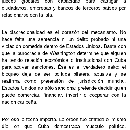
jueces globales con capacidad para castigar a
ciudadanos, empresas y bancos de terceros países por
relacionarse con la isla.
La discrecionalidad es el corazón del mecanismo. No
hace falta una sentencia ni un delito probado ni una
violación cometida dentro de Estados Unidos. Basta con
que la burocracia de Washington determine que alguien
ha tenido relación económica o institucional con Cuba
para activar sanciones. Ése es el verdadero salto: el
bloqueo deja de ser política bilateral abusiva y se
reafirma como pretensión de jurisdicción mundial.
Estados Unidos no sólo sanciona: pretende decidir quién
puede comerciar, financiar, invertir o cooperar con la
nación caribeña.
Por eso la fecha importa. La orden fue emitida el mismo
día en que Cuba demostraba músculo político,