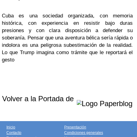
Cuba es una sociedad organizada, con memoria
histórica, con experiencia en resistir bajo duras
presiones y con clara disposición a defender su
soberanía. Pensar que una aventura bélica sería rápida o
indolora es una peligrosa subestimación de la realidad.
Lo que Trump imagina como trámite que le reportará el
gesto
Volver a la Portada de
Inicio
Presentación
Contacto
Condiciones generales