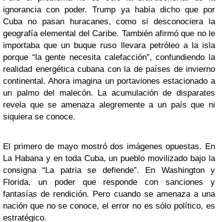
ignorancia con poder. Trump ya había dicho que por
Cuba no pasan huracanes, como si desconociera la
geografía elemental del Caribe. También afirmó que no le
importaba que un buque ruso llevara petróleo a la isla
porque “la gente necesita calefacción”, confundiendo la
realidad energética cubana con la de países de invierno
continental. Ahora imagina un portaviones estacionado a
un palmo del malecón. La acumulación de disparates
revela que se amenaza alegremente a un país que ni
siquiera se conoce.
El primero de mayo mostró dos imágenes opuestas. En
La Habana y en toda Cuba, un pueblo movilizado bajo la
consigna “La patria se defiende”. En Washington y
Florida, un poder que responde con sanciones y
fantasías de rendición. Pero cuando se amenaza a una
nación que no se conoce, el error no es sólo político, es
estratégico.