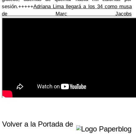
sesión.+++++
Adriana Lima llegará a los 34 como musa
de Marc Jacobs
Volver a la Portada de