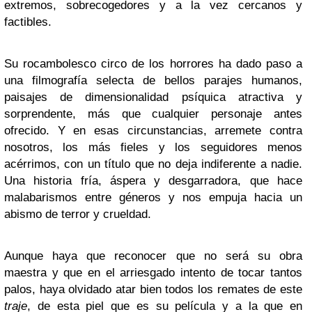
extremos, sobrecogedores y a la vez cercanos y
factibles.
Su rocambolesco circo de los horrores ha dado paso a
una filmografía selecta de bellos parajes humanos,
paisajes de dimensionalidad psíquica atractiva y
sorprendente, más que cualquier personaje antes
ofrecido. Y en esas circunstancias, arremete contra
nosotros, los más fieles y los seguidores menos
acérrimos, con un título que no deja indiferente a nadie.
Una historia fría, áspera y desgarradora, que hace
malabarismos entre géneros y nos empuja hacia un
abismo de terror y crueldad.
Aunque haya que reconocer que no será su obra
maestra y que en el arriesgado intento de tocar tantos
palos, haya olvidado atar bien todos los remates de este
traje
, de esta piel que es su película y a la que en