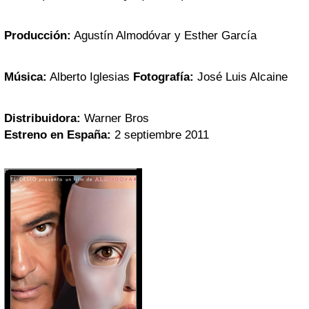
Producción:
Agustín Almodóvar y Esther García
Música:
Alberto Iglesias
Fotografía:
José Luis Alcaine
Distribuidora:
Warner Bros
Estreno en España:
2 septiembre 2011