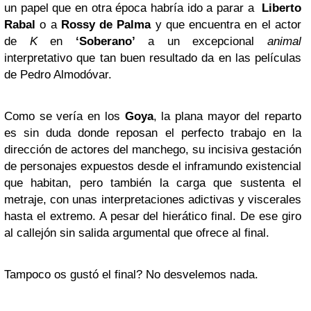
un papel que en otra época habría ido a parar a
Liberto
Rabal
o a
Rossy de Palma
y que encuentra en el actor
de
K
en
‘Soberano’
a un excepcional
animal
interpretativo que tan buen resultado da en las películas
de Pedro Almodóvar.
Como se vería en los
Goya
, la plana mayor del reparto
es sin duda donde reposan el perfecto trabajo en la
dirección de actores del manchego, su incisiva gestación
de personajes expuestos desde el inframundo existencial
que habitan, pero también la carga que sustenta el
metraje, con unas interpretaciones adictivas y viscerales
hasta el extremo. A pesar del hierático final. De ese giro
al callejón sin salida argumental que ofrece al final.
Tampoco os gustó el final? No desvelemos nada.