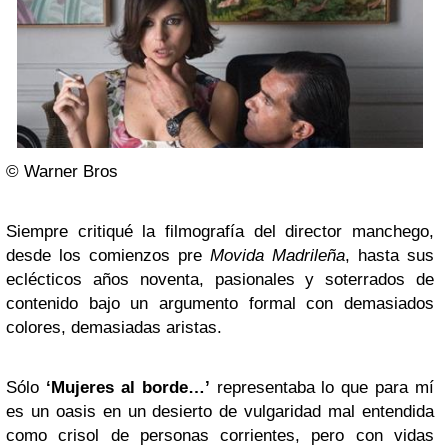
© Warner Bros
Siempre critiqué la filmografía del director manchego,
desde los comienzos pre
Movida Madrileña
, hasta sus
eclécticos años noventa, pasionales y soterrados de
contenido bajo un argumento formal con demasiados
colores, demasiadas aristas.
Sólo
‘Mujeres al borde…’
representaba lo que para mí
es un oasis en un desierto de vulgaridad mal entendida
como crisol de personas corrientes, pero con vidas