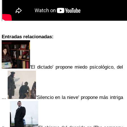
Entradas relacionadas:
'El dictado' propone miedo psicológico, del
...
'Silencio en la nieve' propone más intriga