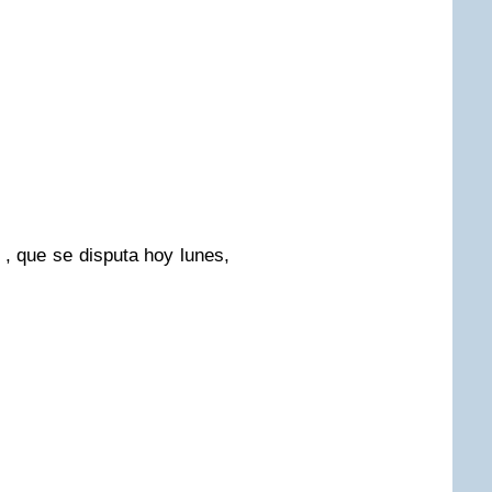
 que se disputa hoy lunes,