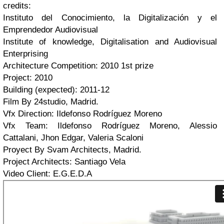
credits:
Instituto del Conocimiento, la Digitalización y el
Emprendedor Audiovisual
Institute of knowledge, Digitalisation and Audiovisual
Enterprising
Architecture Competition: 2010 1st prize
Project: 2010
Building (expected): 2011-12
Film By 24studio, Madrid.
Vfx Direction: Ildefonso Rodríguez Moreno
Vfx Team: Ildefonso Rodríguez Moreno, Alessio
Cattalani, Jhon Edgar, Valeria Scaloni
Proyect By Svam Architects, Madrid.
Project Architects: Santiago Vela
Video Client: E.G.E.D.A