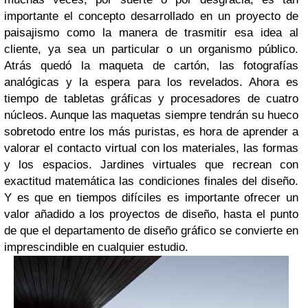
importante el concepto desarrollado en un proyecto de
paisajismo como la manera de trasmitir esa idea al
cliente, ya sea un particular o un organismo público.
Atrás quedó la maqueta de cartón, las fotografías
analógicas y la espera para los revelados. Ahora es
tiempo de tabletas gráficas y procesadores de cuatro
núcleos. Aunque las maquetas siempre tendrán su hueco
sobretodo entre los más puristas, es hora de aprender a
valorar el contacto virtual con los materiales, las formas
y los espacios. Jardines virtuales que recrean con
exactitud matemática las condiciones finales del diseño.
Y es que en tiempos difíciles es importante ofrecer un
valor añadido a los proyectos de diseño, hasta el punto
de que el departamento de diseño gráfico se convierte en
imprescindible en cualquier estudio.