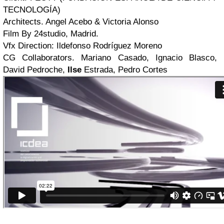
TECNOLOGÍA)
Architects. Angel Acebo & Victoria Alonso
Film By 24studio, Madrid.
Vfx Direction: Ildefonso Rodríguez Moreno
CG Collaborators. Mariano Casado, Ignacio Blasco,
David Pedroche,
Ilse
Estrada, Pedro Cortes