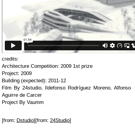
credits:
Architecture Competition: 2009 1st prize
Project: 2009
Building (expected): 2011-12
Film By 24studio, Ildefonso Rodríguez Moreno, Alfonso
Aguirre de Carcer
Project By Vaumm
[from:
Dstudio
][from:
24Studio
]