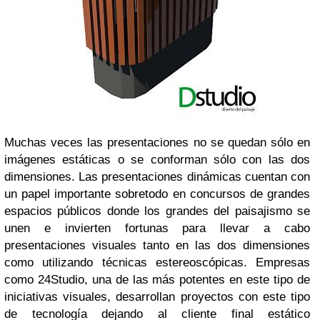
Muchas veces las presentaciones no se quedan sólo en
imágenes estáticas o se conforman sólo con las dos
dimensiones. Las presentaciones dinámicas cuentan con
un papel importante sobretodo en concursos de grandes
espacios públicos donde los grandes del paisajismo se
unen e invierten fortunas para llevar a cabo
presentaciones visuales tanto en las dos dimensiones
como utilizando técnicas estereoscópicas. Empresas
como 24Studio, una de las más potentes en este tipo de
iniciativas visuales, desarrollan proyectos con este tipo
de tecnología dejando al cliente final estático