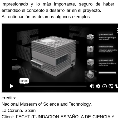
impresionado y lo más importante, seguro de haber
entendido el concepto a desarrollar en el proyecto.
A continuación os dejamos algunos ejemplos:
credits:
Nacional Museum of Science and Technology.
La Coruña. Spain
Client: FECYT (FUNDACION ESPAÑOLA DE CIENCIA Y