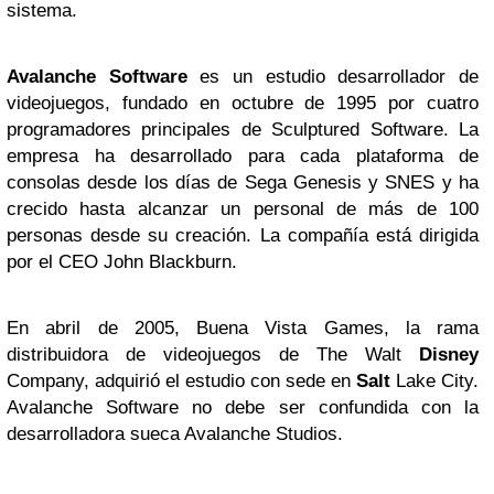
sistema.
Avalanche Software
es un estudio desarrollador de
videojuegos, fundado en octubre de 1995 por cuatro
programadores principales de Sculptured Software. La
empresa ha desarrollado para cada plataforma de
consolas desde los días de Sega Genesis y SNES y ha
crecido hasta alcanzar un personal de más de 100
personas desde su creación. La compañía está dirigida
por el CEO John Blackburn.
En abril de 2005, Buena Vista Games, la rama
distribuidora de videojuegos de The Walt
Disney
Company, adquirió el estudio con sede en
Salt
Lake City.
Avalanche Software no debe ser confundida con la
desarrolladora sueca Avalanche Studios.