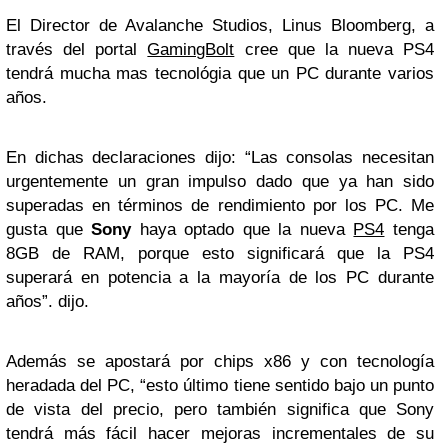
El Director de Avalanche Studios, Linus Bloomberg, a
través del portal
GamingBolt
cree que la nueva PS4
tendrá mucha mas tecnológia que un PC durante varios
años.
En dichas declaraciones dijo: “Las consolas necesitan
urgentemente un gran impulso dado que ya han sido
superadas en términos de rendimiento por los PC. Me
gusta que
Sony
haya optado que la nueva
PS4
tenga
8GB de RAM, porque esto significará que la PS4
superará en potencia a la mayoría de los PC durante
años”. dijo.
Además se apostará por chips x86 y con tecnología
heradada del PC, “esto último tiene sentido bajo un punto
de vista del precio, pero también significa que Sony
tendrá más fácil hacer mejoras incrementales de su