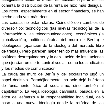
ochenta la distribución de la renta se hizo más desigual.
Los ricos, especialmente en el sector financiero, se han
hecho cada vez más ricos.
Las causas no están claras. Coincidió con cambios de
diverso tipo: tecnológicos (las nuevas tecnologías de la
información y las telecomunicaciones), económicos (la
globalización), políticos (caída del muro de Berlín) e
ideológicos (aparición de la ideología del mercado libre
de trabas). Pero parecen haber tenido más influencia las
políticas desreguladoras y la debilitación de instituciones
que ejercían un cierto control social, como los sindicatos
y los medios de comunicación.
La caída del muro de Berlín y del socialismo jugó un
papel decisivo. Paradójicamente, no solo dejó huérfano
de fundamento ético al socialismo, sino también al
capitalismo. La vieja ideología calvinista, basada en la
ética del esfuerzo y la responsabilidad individual, dejó
paso a una nueva ideología donde la retórica de las