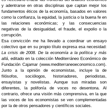
y adentrarse en otras disciplinas que captan mejor los
fundamentos éticos de la economía, basados en valores
como la confianza, la equidad, la justicia o la buena fe en
las relaciones económicas; y las consecuencias
negativas de la desigualdad, el fraude, el expolio o la
corrupción.
Esa convicción me ha llevado a coordinar un ensayo
colectivo que en su propio título expresa esa necesidad:
La crisis de 2008. De la economía a la política y más
allá
, editado en la colección Mediterráneo Económico de
Fundación Cajamar (www.mediterraneoeconomico.com).
Junto a la opinión de economistas, incluye la de
filósofos, sociólogos, historiadores, periodistas,
ensayistas y novelistas. Aunque sus miradas son
diferentes, la polifonía de voces no desentona. Al
contrario, ofrece una visión más comprensiva, en la que
las voces de los economistas se ven complementadas
por la de otros pensadores y científicos sociales.