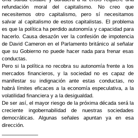
refundación moral del capitalismo. No creo que
necesitemos otro capitalismo, pero sí necesitamos
salvar al capitalismo de estos capitalistas. El problema
es que la política ha perdido autonomía y capacidad para
hacerlo. Causa desazón ver la confesión de impotencia
de David Cameron en el Parlamento británico al señalar
que su Gobierno no puede hacer nada para frenar esas
conductas.
Pero si la política no recobra su autonomía frente a los
mercados financieros, y la sociedad no es capaz de
manifestar su indignación ante estas conductas, no
habrá límites eficaces a la economía especulativa, a la
volatilidad financiera y a la desigualdad.
De ser así, el mayor riesgo de la próxima década será la
creciente ingobernabilidad de nuestras sociedades
democráticas. Algunas señales apuntan ya en esa
dirección.
_____________