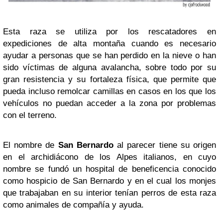
Esta raza se utiliza por los rescatadores en
expediciones de alta montaña cuando es necesario
ayudar a personas que se han perdido en la nieve o han
sido víctimas de alguna avalancha, sobre todo por su
gran resistencia y su fortaleza física, que permite que
pueda incluso remolcar camillas en casos en los que los
vehículos no puedan acceder a la zona por problemas
con el terreno.
El nombre de
San Bernardo
al parecer tiene su origen
en el archidiácono de los Alpes italianos, en cuyo
nombre se fundó un hospital de beneficencia conocido
como hospicio de San Bernardo y en el cual los monjes
que trabajaban en su interior tenían perros de esta raza
como animales de compañía y ayuda.