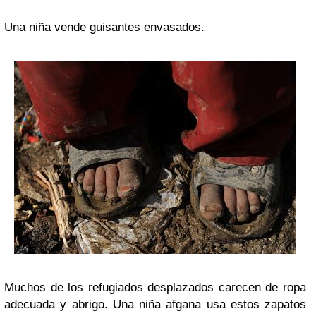
Una niña vende guisantes envasados.
Muchos de los refugiados desplazados carecen de ropa
adecuada y abrigo. Una niña afgana usa estos zapatos