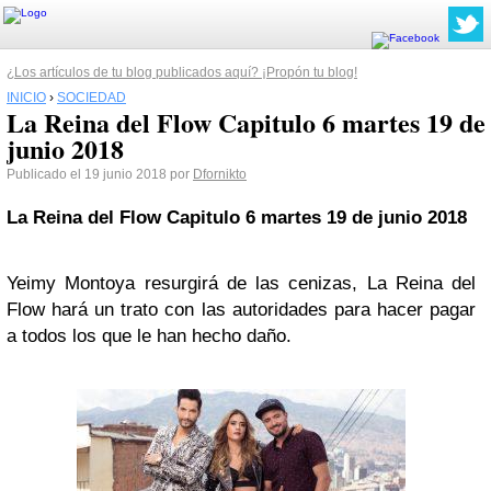
¿Los artículos de tu blog publicados aquí? ¡Propón tu blog!
INICIO
›
SOCIEDAD
La Reina del Flow Capitulo 6 martes 19 de
junio 2018
Publicado el 19 junio 2018 por
Dfornikto
La Reina del Flow Capitulo 6 martes 19 de junio 2018
Yeimy Montoya resurgirá de las cenizas, La Reina del
Flow hará un trato con las autoridades para hacer pagar
a todos los que le han hecho daño.