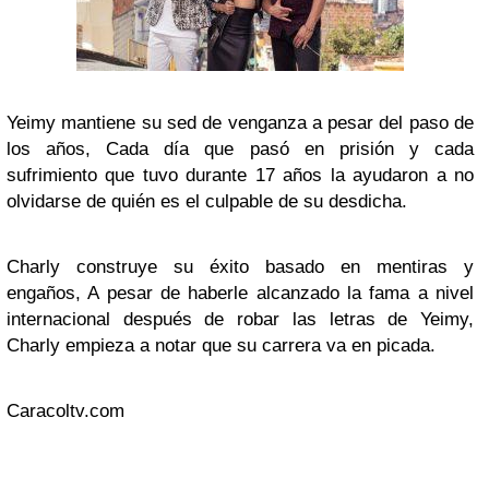
Yeimy mantiene su sed de venganza a pesar del paso de
los años, Cada día que pasó en prisión y cada
sufrimiento que tuvo durante 17 años la ayudaron a no
olvidarse de quién es el culpable de su desdicha.
Charly construye su éxito basado en mentiras y
engaños, A pesar de haberle alcanzado la fama a nivel
internacional después de robar las letras de Yeimy,
Charly empieza a notar que su carrera va en picada.
Caracoltv.com