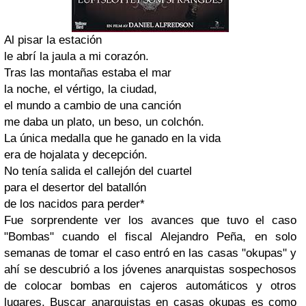
Al pisar la estación
le abrí la jaula a mi corazón.
Tras las montañas estaba el mar
la noche, el vértigo, la ciudad,
el mundo a cambio de una canción
me daba un plato, un beso, un colchón.
La única medalla que he ganado en la vida
era de hojalata y decepción.
No tenía salida el callejón del cuartel
para el desertor del batallón
de los nacidos para perder*
Fue sorprendente ver los avances que tuvo el caso
"Bombas" cuando el fiscal Alejandro Peña, en solo
semanas de tomar el caso entró en las casas "okupas" y
ahí se descubrió a los jóvenes anarquistas sospechosos
de colocar bombas en cajeros automáticos y otros
lugares. Buscar anarquistas en casas okupas es como