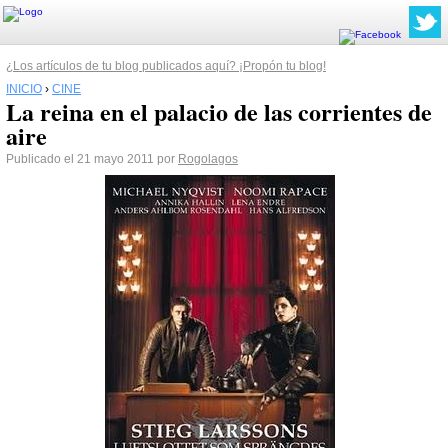
¿Los artículos de tu blog publicados aquí? ¡Propón tu blog!
INICIO
›
CINE
La reina en el palacio de las corrientes de
aire
Publicado el 21 mayo 2011 por
Rogolagos