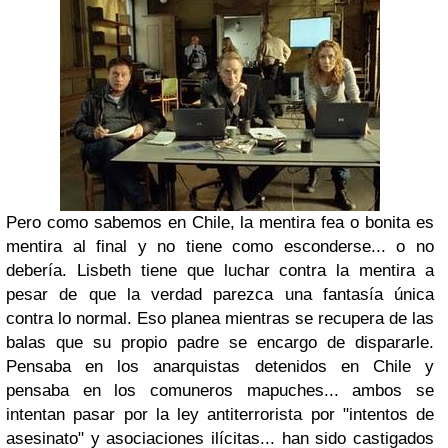
Pero como sabemos en Chile, la mentira fea o bonita es
mentira al final y no tiene como esconderse... o no
debería. Lisbeth tiene que luchar contra la mentira a
pesar de que la verdad parezca una fantasía única
contra lo normal. Eso planea mientras se recupera de las
balas que su propio padre se encargo de dispararle.
Pensaba en los anarquistas detenidos en Chile y
pensaba en los comuneros mapuches... ambos se
intentan pasar por la ley antiterrorista por "intentos de
asesinato" y asociaciones ilícitas... han sido castigados