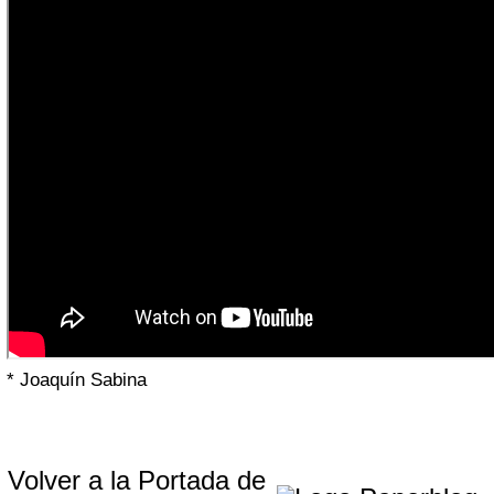
* Joaquín Sabina
Volver a la Portada de