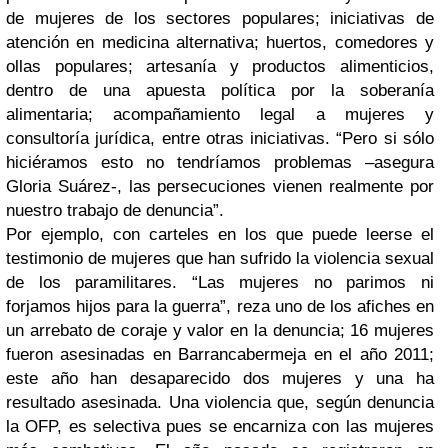
de mujeres de los sectores populares; iniciativas de
atención en medicina alternativa; huertos, comedores y
ollas populares; artesanía y productos alimenticios,
dentro de una apuesta política por la soberanía
alimentaria; acompañamiento legal a mujeres y
consultoría jurídica, entre otras iniciativas. “Pero si sólo
hiciéramos esto no tendríamos problemas –asegura
Gloria Suárez-, las persecuciones vienen realmente por
nuestro trabajo de denuncia”.
Por ejemplo, con carteles en los que puede leerse el
testimonio de mujeres que han sufrido la violencia sexual
de los paramilitares. “Las mujeres no parimos ni
forjamos hijos para la guerra”, reza uno de los afiches en
un arrebato de coraje y valor en la denuncia; 16 mujeres
fueron asesinadas en Barrancabermeja en el año 2011;
este año han desaparecido dos mujeres y una ha
resultado asesinada. Una violencia que, según denuncia
la OFP, es selectiva pues se encarniza con las mujeres