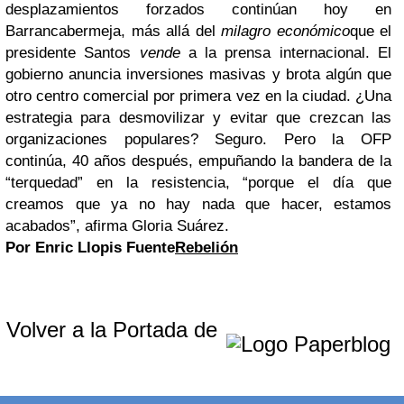
desplazamientos forzados continúan hoy en
Barrancabermeja, más allá del
milagro económico
que el
presidente Santos
vende
a la prensa internacional. El
gobierno anuncia inversiones masivas y brota algún que
otro centro comercial por primera vez en la ciudad. ¿Una
estrategia para desmovilizar y evitar que crezcan las
organizaciones populares? Seguro. Pero la OFP
continúa, 40 años después, empuñando la bandera de la
“terquedad” en la resistencia, “porque el día que
creamos que ya no hay nada que hacer, estamos
acabados”, afirma Gloria Suárez.
Por Enric Llopis
Fuente
Rebelión
Volver a la Portada de