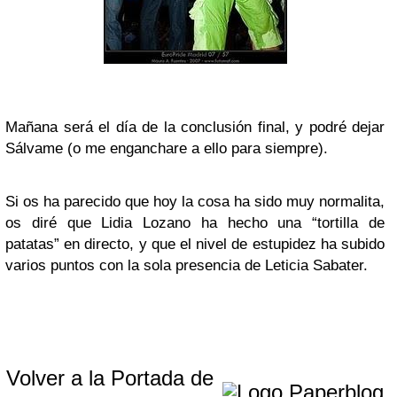
Mañana será el día de la conclusión final, y podré dejar
Sálvame (o me enganchare a ello para siempre).
Si os ha parecido que hoy la cosa ha sido muy normalita,
os diré que
Lidia Lozano
ha hecho una “tortilla de
patatas” en directo, y que el nivel de estupidez ha subido
varios puntos con la sola presencia de
Leticia Sabater
.
Volver a la Portada de