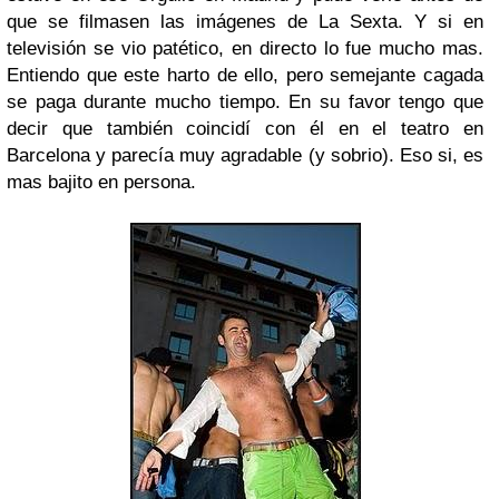
que se filmasen las imágenes de La Sexta. Y si en
televisión se vio patético, en directo lo fue mucho mas.
Entiendo que este harto de ello, pero semejante cagada
se paga durante mucho tiempo. En su favor tengo que
decir que también coincidí con él en el teatro en
Barcelona y parecía muy agradable (y sobrio). Eso si, es
mas bajito en persona.