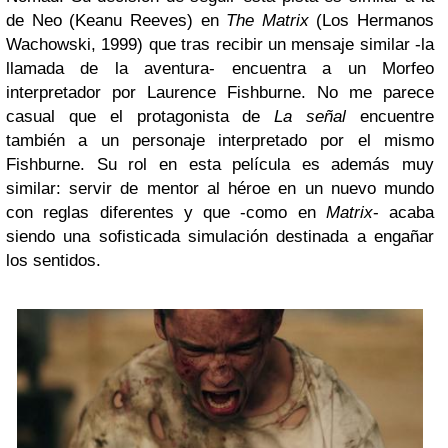
de Neo (Keanu Reeves) en
The Matrix
(Los Hermanos
Wachowski, 1999) que tras recibir un mensaje similar -la
llamada de la aventura- encuentra a un Morfeo
interpretador por Laurence Fishburne. No me parece
casual que el protagonista de
La señal
encuentre
también a un personaje interpretado por el mismo
Fishburne. Su rol en esta película es además muy
similar: servir de mentor al héroe en un nuevo mundo
con reglas diferentes y que -como en
Matrix
- acaba
siendo una sofisticada simulación destinada a engañar
los sentidos.