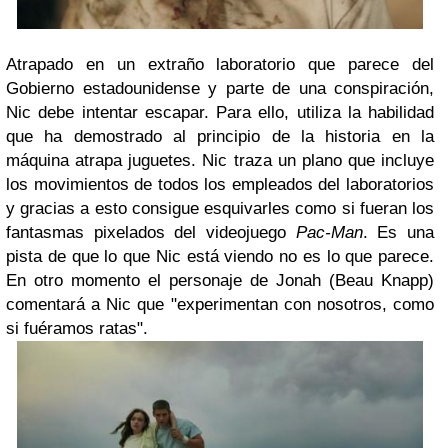
Atrapado en un extraño laboratorio que parece del
Gobierno estadounidense y parte de una conspiración,
Nic debe intentar escapar. Para ello, utiliza la habilidad
que ha demostrado al principio de la historia en la
máquina atrapa juguetes. Nic traza un plano que incluye
los movimientos de todos los empleados del laboratorios
y gracias a esto consigue esquivarles como si fueran los
fantasmas pixelados del videojuego
Pac-Man
. Es una
pista de que lo que Nic está viendo no es lo que parece.
En otro momento el personaje de Jonah (Beau Knapp)
comentará a Nic que "experimentan con nosotros, como
si fuéramos ratas".