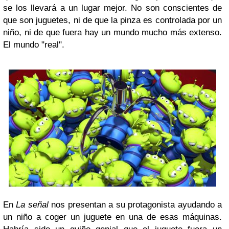
se los llevará a un lugar mejor. No son conscientes de
que son juguetes, ni de que la pinza es controlada por un
niño, ni de que fuera hay un mundo mucho más extenso.
El mundo "real".
En
La señal
nos presentan a su protagonista ayudando a
un niño a coger un juguete en una de esas máquinas.