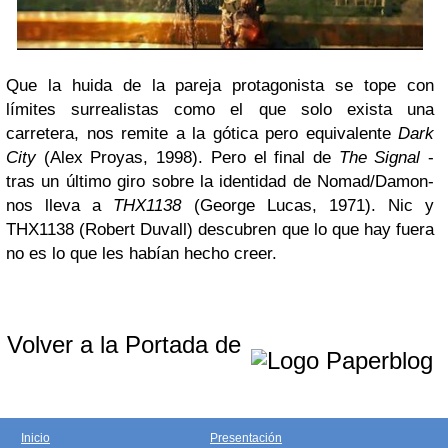
Que la huida de la pareja protagonista se tope con
límites surrealistas como el que solo exista una
carretera, nos remite a la gótica pero equivalente
Dark
City
(Alex Proyas, 1998). Pero el final de
The Signal
-
tras un último giro sobre la identidad de Nomad/Damon-
nos lleva a
THX1138
(George Lucas, 1971). Nic y
THX1138 (Robert Duvall) descubren que lo que hay fuera
no es lo que les habían hecho creer.
Volver a la Portada de
Inicio
Presentación