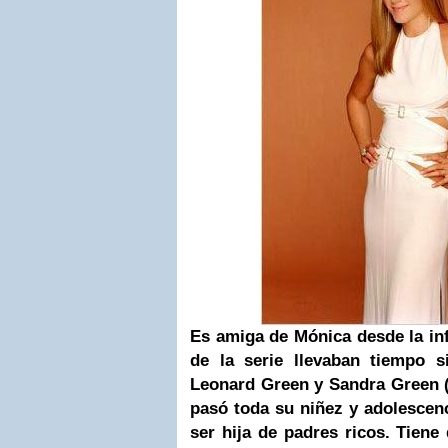
Es amiga de Mónica desde la inf
de la serie llevaban tiempo s
Leonard Green y Sandra Green (
pasó toda su niñez y adolescen
ser hija de padres ricos. Tiene