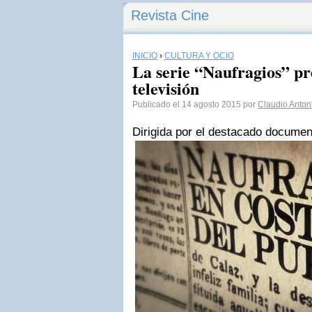
Revista Cine
INICIO
›
CULTURA Y OCIO
La serie “Naufragios” pr
televisión
Publicado el 14 agosto 2015 por
Claudio Anton
Dirigida por el destacado documen