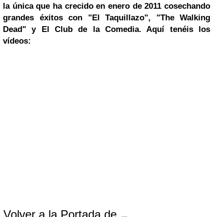
la única que ha crecido en enero de 2011 cosechando
grandes éxitos con "El Taquillazo", "The Walking
Dead" y
El Club de la Comedia
. Aquí tenéis los
vídeos:
Volver a la Portada de