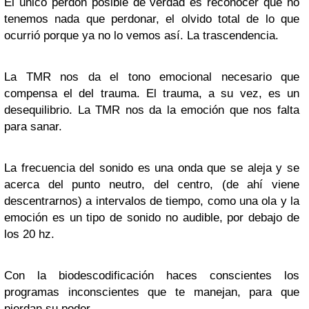
El único perdón posible de verdad es reconocer que no
tenemos nada que perdonar, el olvido total de lo que
ocurrió porque ya no lo vemos así. La trascendencia.
La TMR nos da el tono emocional necesario que
compensa el del trauma. El trauma, a su vez, es un
desequilibrio. La TMR nos da la emoción que nos falta
para sanar.
La frecuencia del sonido es una onda que se aleja y se
acerca del punto neutro, del centro, (de ahí viene
descentrarnos) a intervalos de tiempo, como una ola y la
emoción es un tipo de sonido no audible, por debajo de
los 20 hz.
Con la biodescodificación haces conscientes los
programas inconscientes que te manejan, para que
pierdan su poder.