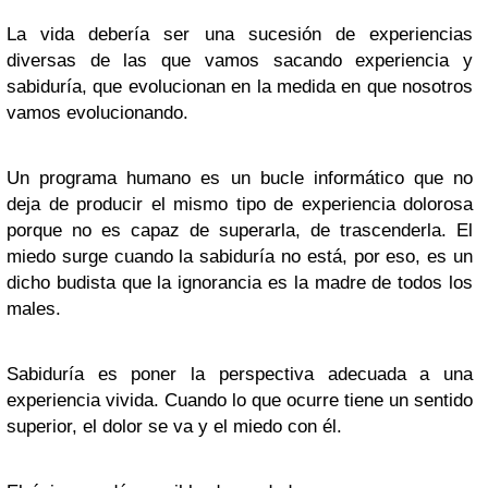
La vida debería ser una sucesión de experiencias
diversas de las que vamos sacando experiencia y
sabiduría, que evolucionan en la medida en que nosotros
vamos evolucionando.
Un programa humano es un bucle informático que no
deja de producir el mismo tipo de experiencia dolorosa
porque no es capaz de superarla, de trascenderla. El
miedo surge cuando la sabiduría no está, por eso, es un
dicho budista que la ignorancia es la madre de todos los
males.
Sabiduría es poner la perspectiva adecuada a una
experiencia vivida. Cuando lo que ocurre tiene un sentido
superior, el dolor se va y el miedo con él.