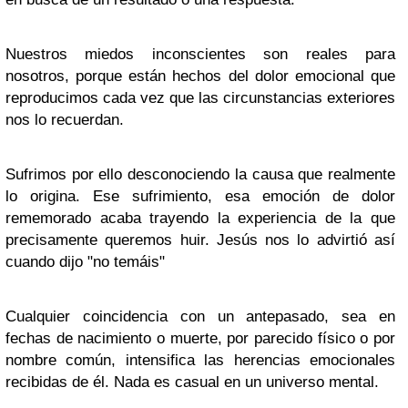
Nuestros miedos inconscientes son reales para
nosotros, porque están hechos del dolor emocional que
reproducimos cada vez que las circunstancias exteriores
nos lo recuerdan.
Sufrimos por ello desconociendo la causa que realmente
lo origina. Ese sufrimiento, esa emoción de dolor
rememorado acaba trayendo la experiencia de la que
precisamente queremos huir. Jesús nos lo advirtió así
cuando dijo "no temáis"
Cualquier coincidencia con un antepasado, sea en
fechas de nacimiento o muerte, por parecido físico o por
nombre común, intensifica las herencias emocionales
recibidas de él. Nada es casual en un universo mental.