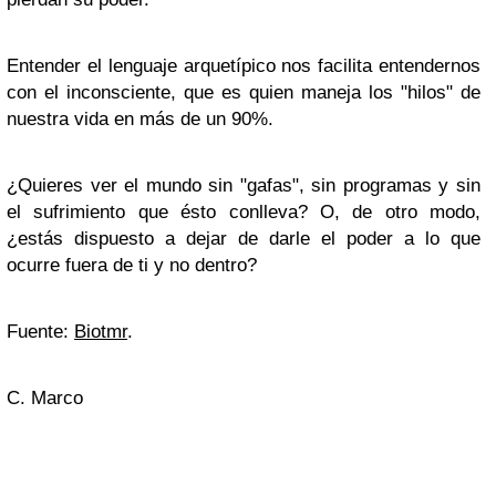
Entender el lenguaje arquetípico nos facilita entendernos
con el inconsciente, que es quien maneja los "hilos" de
nuestra vida en más de un 90%.
¿Quieres ver el mundo sin "gafas", sin programas y sin
el sufrimiento que ésto conlleva? O, de otro modo,
¿estás dispuesto a dejar de darle el poder a lo que
ocurre fuera de ti y no dentro?
Fuente:
Biotmr
.
C. Marco