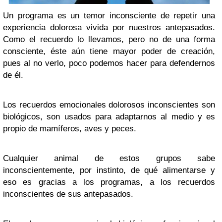
Un programa es un temor inconsciente de repetir una
experiencia dolorosa vivida por nuestros antepasados.
Como el recuerdo lo llevamos, pero no de una forma
consciente, éste aún tiene mayor poder de creación,
pues al no verlo, poco podemos hacer para defendernos
de él.
Los recuerdos emocionales dolorosos inconscientes son
biológicos, son usados para adaptarnos al medio y es
propio de mamíferos, aves y peces.
Cualquier animal de estos grupos sabe
inconscientemente, por instinto, de qué alimentarse y
eso es gracias a los programas, a los recuerdos
inconscientes de sus antepasados.