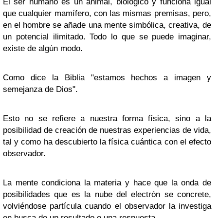
El ser humano es un animal, biológico y funciona igual
que cualquier mamífero, con las mismas premisas, pero,
en el hombre se añade una mente simbólica, creativa, de
un potencial ilimitado. Todo lo que se puede imaginar,
existe de algún modo.
Como dice la Biblia "estamos hechos a imagen y
semejanza de Dios".
Esto no se refiere a nuestra forma física, sino a la
posibilidad de creación de nuestras experiencias de vida,
tal y como ha descubierto la física cuántica con el efecto
observador.
La mente condiciona la materia y hace que la onda de
posibilidades que es la nube del electrón se concrete,
volviéndose partícula cuando el observador la investiga
en busca de un resultado o una respuesta.