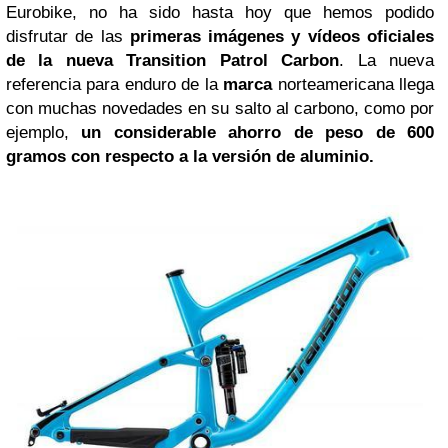
Eurobike, no ha sido hasta hoy que hemos podido
disfrutar de las
primeras imágenes y vídeos oficiales
de la nueva Transition Patrol Carbon
. La nueva
referencia para enduro de la
marca
norteamericana llega
con muchas novedades en su salto al carbono, como por
ejemplo,
un considerable ahorro de peso de 600
gramos con respecto a la versión de aluminio.