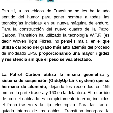
Eso sí, a los chicos de Transition no les ha faltado
sentido del humor para poner nombre a todas las
tecnologías incluidas en su nueva máquina de enduro.
Para la construcción del nuevo cuadro de la Patrol
Carbon, Transition ha utilizado la tecnología W.T.F. (es
decir Woven Tight Fibres, no penséis mal!), en el que
utiliza carbono del grado más alto
además del proceso
de moldeado EPS,
proporcionando una mayor rigidez
y resistencia sin que el peso se vea afectado.
La Patrol Carbon utiliza la misma geometría y
sistema de suspensión (GiddyUp Link system) que su
hermana de aluminio
, dejando los recorridos en 155
mm en la parte trasera y 160 en la delantera. El recorrido
de todo el cableado es completamente interno, incluidos
el freno trasero y la tija telescópica. Para facilitar el
guiado interno de los cables, Transition incorpora la