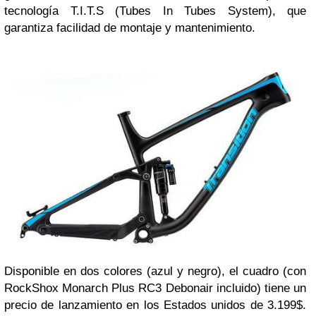
tecnología T.I.T.S (Tubes In Tubes System), que
garantiza facilidad de montaje y mantenimiento.
Disponible en dos colores (azul y negro), el cuadro (con
RockShox Monarch Plus RC3 Debonair incluido) tiene un
precio de lanzamiento en los Estados unidos de 3.199$.